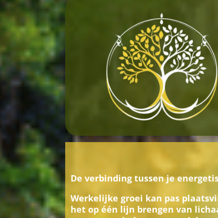
De verbinding tussen je energetis
Werkelijke groei kan pas plaats
het op één lijn brengen van licha