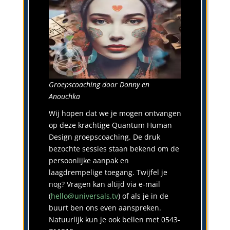
Groepscoaching door Donny en
Anouchka
Wij hopen dat we je mogen ontvangen
op deze krachtige Quantum Human
Design groepscoaching. De druk
bezochte sessies staan bekend om de
persoonlijke aanpak en
laagdrempelige toegang. Twijfel je
nog? Vragen kan altijd via e-mail
(
hello@universals.tv
) of als je in de
buurt ben ons even aanspreken.
Natuurlijk kun je ook bellen met 0543-