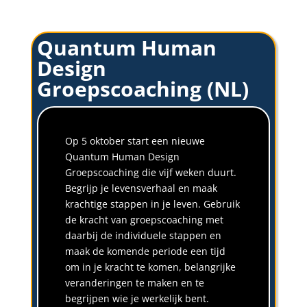
Quantum Human
Design
Groepscoaching (NL)
Op 5 oktober start een nieuwe
Quantum Human Design
Groepscoaching die vijf weken duurt.
Begrijp je levensverhaal en maak
krachtige stappen in je leven. Gebruik
de kracht van groepscoaching met
daarbij de individuele stappen en
maak de komende periode een tijd
om in je kracht te komen, belangrijke
veranderingen te maken en te
begrijpen wie je werkelijk bent.